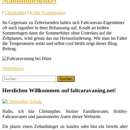
Maßnahmenpaket
/
Christopher
/
Keine Kommentare
Im Gegensatz zu Zeltreisenden halten sich Faltcaravan-Eigentümer
oft auch tagsüber in ihrer Behausung auf. Knallt an heißen
Sommertagen dann die Sommerhitze ohne Unterlass auf die
Zeltplanen, wird genau das zur Herausforderung. Wie man im Falter
die Temperaturen senkt und selbst cool bleibt zeigt dieser Blog-
Beitrag.
Weiterlesen
Suchen
nach:
Herzlichen Willkommen auf faltcaravaning.net!
Hallo, ich bin Christopher. Stolzer Familienvater, Hobby-
Faltcaravaner und passionierter Autor dieser Webseite.
Du planst einen Zeltanhänger zu kaufen oder bist ein bereits alter