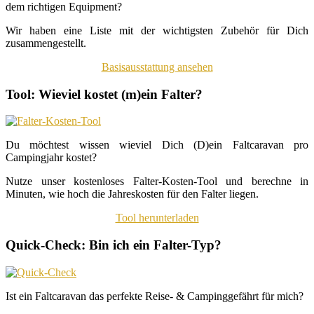
dem richtigen Equipment?
Wir haben eine Liste mit der wichtigsten Zubehör für Dich
zusammengestellt.
Basisausstattung ansehen
Tool: Wieviel kostet (m)ein Falter?
Du möchtest wissen wieviel Dich (D)ein Faltcaravan pro
Campingjahr kostet?
Nutze unser kostenloses Falter-Kosten-Tool und berechne in
Minuten, wie hoch die Jahreskosten für den Falter liegen.
Tool herunterladen
Quick-Check: Bin ich ein Falter-Typ?
Ist ein Faltcaravan das perfekte Reise- & Campinggefährt für mich?