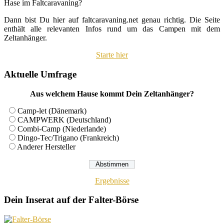
Hase im Faltcaravaning?
Dann bist Du hier auf faltcaravaning.net genau richtig. Die Seite
enthält alle relevanten Infos rund um das Campen mit dem
Zeltanhänger.
Starte hier
Aktuelle Umfrage
Aus welchem Hause kommt Dein Zeltanhänger?
Camp-let (Dänemark)
CAMPWERK (Deutschland)
Combi-Camp (Niederlande)
Dingo-Tec/Trigano (Frankreich)
Anderer Hersteller
Ergebnisse
Dein Inserat auf der Falter-Börse