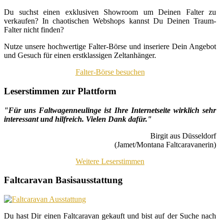
Du suchst einen exklusiven Showroom um Deinen Falter zu
verkaufen? In chaotischen Webshops kannst Du Deinen Traum-
Falter nicht finden?
Nutze unsere hochwertige Falter-Börse und inseriere Dein Angebot
und Gesuch für einen erstklassigen Zeltanhänger.
Falter-Börse besuchen
Leserstimmen zur Plattform
"Für uns Faltwagenneulinge ist Ihre Internetseite wirklich sehr
interessant und hilfreich. Vielen Dank dafür."
Birgit aus Düsseldorf
(Jamet/Montana Faltcaravanerin)
Weitere Leserstimmen
Faltcaravan Basisausstattung
Du hast Dir einen Faltcaravan gekauft und bist auf der Suche nach