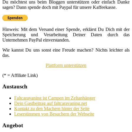
Du möchtest uns beim Bloggen unterstützen oder einfach Danke
sagen? Dann spende doch mit Paypal für unsere Kaffeekasse.
Hinweis: Mit dem Versand einer Spende, erklärst Du Dich mit der
Speicherung und Verarbeitung Deiner Daten durch das
Unternehmen PayPal einverstanden.
Wie kannst Du uns sonst eine Freude machen? Nichts leichter als
das.
Plattform unterstützen
(* = Affiliate Link)
Austausch
Faltcaravaning ist Campen im Zeltanhänger
Dein Gastbeitrag auf faltcaravaning.net
Kontakt zu den Machern hinter der Seite
Leserstimmen von Besuchern der Webseite
Angebot