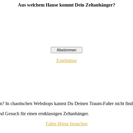
Aus welchem Hause kommt Dein Zeltanhänger?
Ergebnisse
n? In chaotischen Webshops kannst Du Deinen Traum-Falter nicht fin
d Gesuch für einen erstklassigen Zeltanhänger.
Falter-Börse besuchen