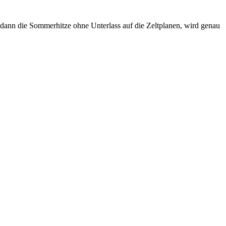
 dann die Sommerhitze ohne Unterlass auf die Zeltplanen, wird genau