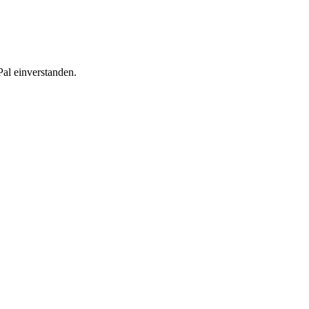
al einverstanden.