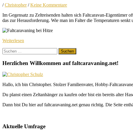
/
Christopher
/
Keine Kommentare
Im Gegensatz zu Zeltreisenden halten sich Faltcaravan-Eigentümer of
das zur Herausforderung. Wie man im Falter die Temperaturen senkt un
Weiterlesen
Suchen
nach:
Herzlichen Willkommen auf faltcaravaning.net!
Hallo, ich bin Christopher. Stolzer Familienvater, Hobby-Faltcaravane
Du planst einen Zeltanhänger zu kaufen oder bist ein bereits alter Ha
Dann bist Du hier auf faltcaravaning.net genau richtig. Die Seite ent
Aktuelle Umfrage