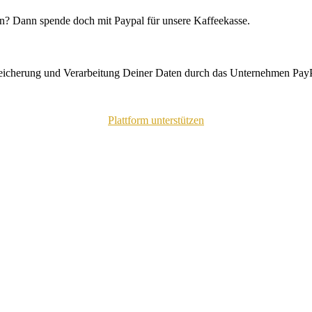
n? Dann spende doch mit Paypal für unsere Kaffeekasse.
peicherung und Verarbeitung Deiner Daten durch das Unternehmen PayP
Plattform unterstützen