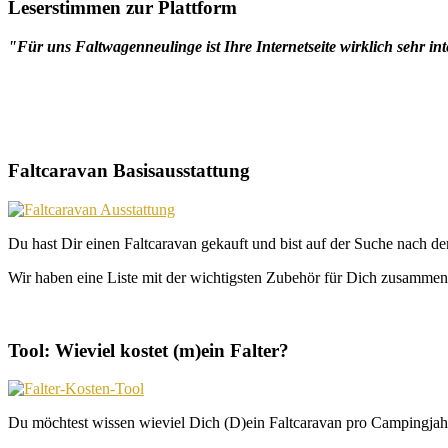
Leserstimmen zur Plattform
"Für uns Faltwagenneulinge ist Ihre Internetseite wirklich sehr int
Faltcaravan Basisausstattung
Du hast Dir einen Faltcaravan gekauft und bist auf der Suche nach d
Wir haben eine Liste mit der wichtigsten Zubehör für Dich zusammeng
Tool: Wieviel kostet (m)ein Falter?
Du möchtest wissen wieviel Dich (D)ein Faltcaravan pro Campingjahr