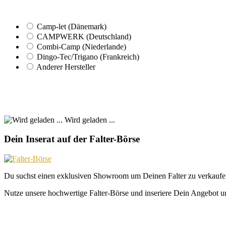
Camp-let (Dänemark)
CAMPWERK (Deutschland)
Combi-Camp (Niederlande)
Dingo-Tec/Trigano (Frankreich)
Anderer Hersteller
Wird geladen ...
Dein Inserat auf der Falter-Börse
Du suchst einen exklusiven Showroom um Deinen Falter zu verkaufe
Nutze unsere hochwertige Falter-Börse und inseriere Dein Angebot un