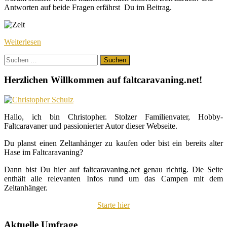
Antworten auf beide Fragen erfährst Du im Beitrag.
Weiterlesen
Suchen
nach:
Herzlichen Willkommen auf faltcaravaning.net!
Hallo, ich bin Christopher. Stolzer Familienvater, Hobby-
Faltcaravaner und passionierter Autor dieser Webseite.
Du planst einen Zeltanhänger zu kaufen oder bist ein bereits alter
Hase im Faltcaravaning?
Dann bist Du hier auf faltcaravaning.net genau richtig. Die Seite
enthält alle relevanten Infos rund um das Campen mit dem
Zeltanhänger.
Starte hier
Aktuelle Umfrage