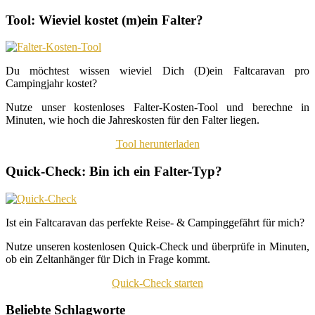
Tool: Wieviel kostet (m)ein Falter?
Du möchtest wissen wieviel Dich (D)ein Faltcaravan pro
Campingjahr kostet?
Nutze unser kostenloses Falter-Kosten-Tool und berechne in
Minuten, wie hoch die Jahreskosten für den Falter liegen.
Tool herunterladen
Quick-Check: Bin ich ein Falter-Typ?
Ist ein Faltcaravan das perfekte Reise- & Campinggefährt für mich?
Nutze unseren kostenlosen Quick-Check und überprüfe in Minuten,
ob ein Zeltanhänger für Dich in Frage kommt.
Quick-Check starten
Beliebte Schlagworte