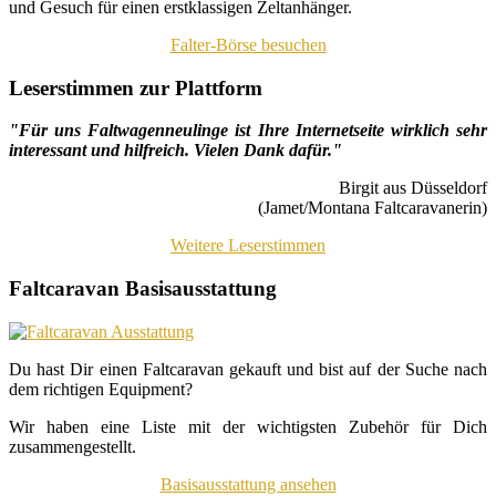
und Gesuch für einen erstklassigen Zeltanhänger.
Falter-Börse besuchen
Leserstimmen zur Plattform
"Für uns Faltwagenneulinge ist Ihre Internetseite wirklich sehr
interessant und hilfreich. Vielen Dank dafür."
Birgit aus Düsseldorf
(Jamet/Montana Faltcaravanerin)
Weitere Leserstimmen
Faltcaravan Basisausstattung
Du hast Dir einen Faltcaravan gekauft und bist auf der Suche nach
dem richtigen Equipment?
Wir haben eine Liste mit der wichtigsten Zubehör für Dich
zusammengestellt.
Basisausstattung ansehen