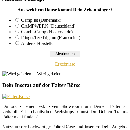
Aus welchem Hause kommt Dein Zeltanhänger?
Camp-let (Dänemark)
CAMPWERK (Deutschland)
Combi-Camp (Niederlande)
Dingo-Tec/Trigano (Frankreich)
Anderer Hersteller
Ergebnisse
Wird geladen ...
Dein Inserat auf der Falter-Börse
Du suchst einen exklusiven Showroom um Deinen Falter zu
verkaufen? In chaotischen Webshops kannst Du Deinen Traum-
Falter nicht finden?
Nutze unsere hochwertige Falter-Börse und inseriere Dein Angebot