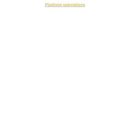
Plattform unterstützen