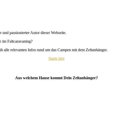
r und passionierter Autor dieser Webseite.
se im Faltcaravaning?
hält alle relevanten Infos rund um das Campen mit dem Zeltanhänger.
Starte hier
Aus welchem Hause kommt Dein Zeltanhänger?