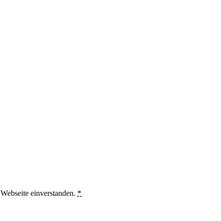
e Webseite einverstanden.
*