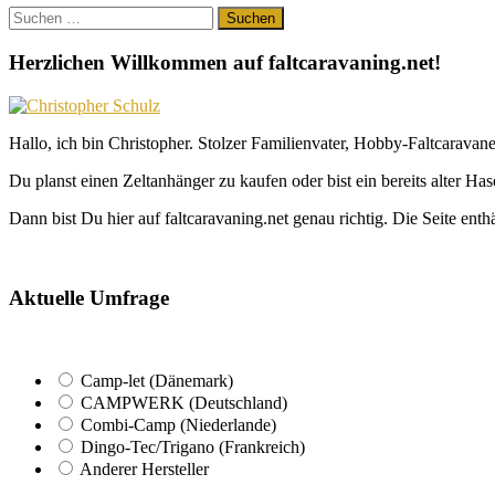
Suchen
nach:
Herzlichen Willkommen auf faltcaravaning.net!
Hallo, ich bin Christopher. Stolzer Familienvater, Hobby-Faltcaravane
Du planst einen Zeltanhänger zu kaufen oder bist ein bereits alter Ha
Dann bist Du hier auf faltcaravaning.net genau richtig. Die Seite ent
Aktuelle Umfrage
Camp-let (Dänemark)
CAMPWERK (Deutschland)
Combi-Camp (Niederlande)
Dingo-Tec/Trigano (Frankreich)
Anderer Hersteller