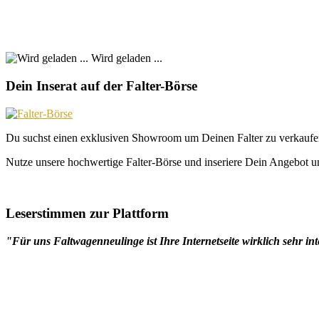
Wird geladen ...
Dein Inserat auf der Falter-Börse
Du suchst einen exklusiven Showroom um Deinen Falter zu verkaufe
Nutze unsere hochwertige Falter-Börse und inseriere Dein Angebot un
Leserstimmen zur Plattform
"Für uns Faltwagenneulinge ist Ihre Internetseite wirklich sehr int