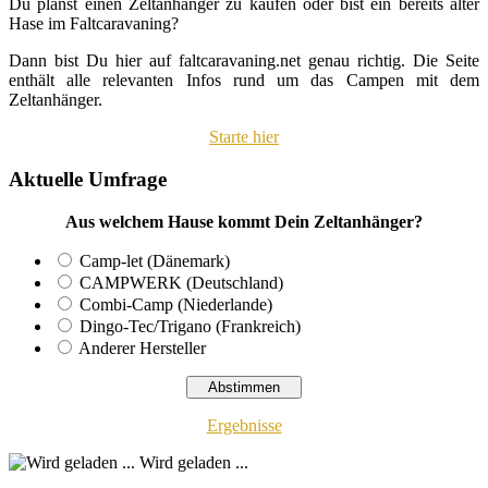
Du planst einen Zeltanhänger zu kaufen oder bist ein bereits alter
Hase im Faltcaravaning?
Dann bist Du hier auf faltcaravaning.net genau richtig. Die Seite
enthält alle relevanten Infos rund um das Campen mit dem
Zeltanhänger.
Starte hier
Aktuelle Umfrage
Aus welchem Hause kommt Dein Zeltanhänger?
Camp-let (Dänemark)
CAMPWERK (Deutschland)
Combi-Camp (Niederlande)
Dingo-Tec/Trigano (Frankreich)
Anderer Hersteller
Ergebnisse
Wird geladen ...