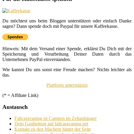
Du möchtest uns beim Bloggen unterstützen oder einfach Danke
sagen? Dann spende doch mit Paypal für unsere Kaffeekasse.
Hinweis: Mit dem Versand einer Spende, erklärst Du Dich mit der
Speicherung und Verarbeitung Deiner Daten durch das
Unternehmen PayPal einverstanden.
Wie kannst Du uns sonst eine Freude machen? Nichts leichter als
das.
Plattform unterstützen
(* = Affiliate Link)
Austausch
Faltcaravaning ist Campen im Zeltanhänger
Dein Gastbeitrag auf faltcaravaning.net
Kontakt zu den Machern hinter der Seite