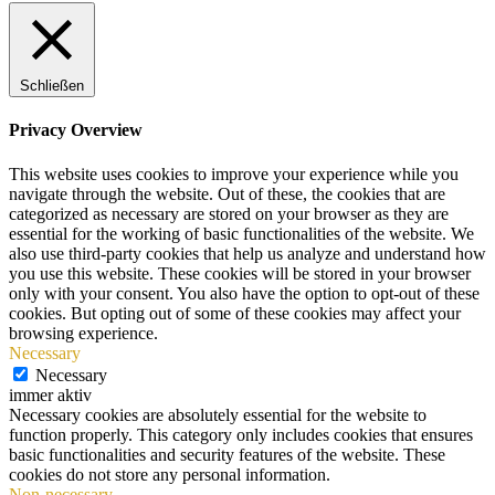
Schließen
Privacy Overview
This website uses cookies to improve your experience while you
navigate through the website. Out of these, the cookies that are
categorized as necessary are stored on your browser as they are
essential for the working of basic functionalities of the website. We
also use third-party cookies that help us analyze and understand how
you use this website. These cookies will be stored in your browser
only with your consent. You also have the option to opt-out of these
cookies. But opting out of some of these cookies may affect your
browsing experience.
Necessary
Necessary
immer aktiv
Necessary cookies are absolutely essential for the website to
function properly. This category only includes cookies that ensures
basic functionalities and security features of the website. These
cookies do not store any personal information.
Non-necessary