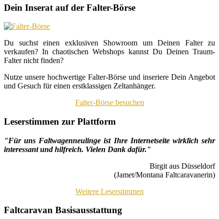
Dein Inserat auf der Falter-Börse
Du suchst einen exklusiven Showroom um Deinen Falter zu
verkaufen? In chaotischen Webshops kannst Du Deinen Traum-
Falter nicht finden?
Nutze unsere hochwertige Falter-Börse und inseriere Dein Angebot
und Gesuch für einen erstklassigen Zeltanhänger.
Falter-Börse besuchen
Leserstimmen zur Plattform
"Für uns Faltwagenneulinge ist Ihre Internetseite wirklich sehr
interessant und hilfreich. Vielen Dank dafür."
Birgit aus Düsseldorf
(Jamet/Montana Faltcaravanerin)
Weitere Leserstimmen
Faltcaravan Basisausstattung