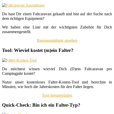
Du hast Dir einen Faltcaravan gekauft und bist auf der Suche nach
dem richtigen Equipment?
Wir haben eine Liste mit der wichtigsten Zubehör für Dich
zusammengestellt.
Basisausstattung ansehen
Tool: Wieviel kostet (m)ein Falter?
Du möchtest wissen wieviel Dich (D)ein Faltcaravan pro
Campingjahr kostet?
Nutze unser kostenloses Falter-Kosten-Tool und berechne in
Minuten, wie hoch die Jahreskosten für den Falter liegen.
Tool herunterladen
Quick-Check: Bin ich ein Falter-Typ?