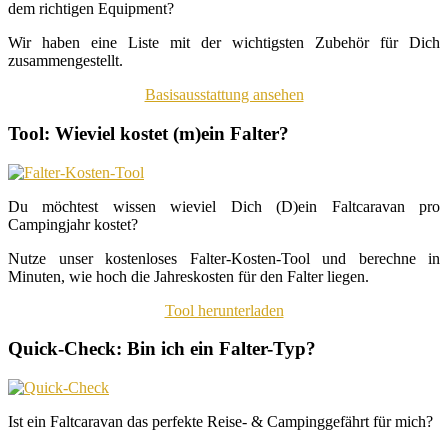
dem richtigen Equipment?
Wir haben eine Liste mit der wichtigsten Zubehör für Dich
zusammengestellt.
Basisausstattung ansehen
Tool: Wieviel kostet (m)ein Falter?
Du möchtest wissen wieviel Dich (D)ein Faltcaravan pro
Campingjahr kostet?
Nutze unser kostenloses Falter-Kosten-Tool und berechne in
Minuten, wie hoch die Jahreskosten für den Falter liegen.
Tool herunterladen
Quick-Check: Bin ich ein Falter-Typ?
Ist ein Faltcaravan das perfekte Reise- & Campinggefährt für mich?