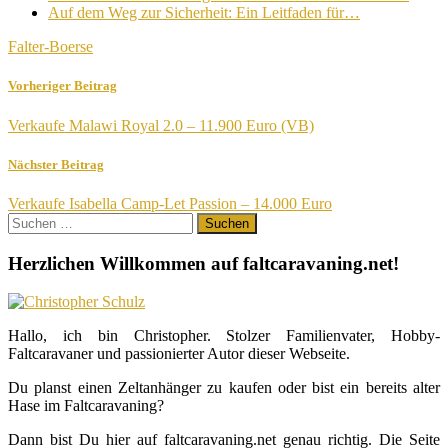
Auf dem Weg zur Sicherheit: Ein Leitfaden für…
Falter-Boerse
Vorheriger Beitrag
Verkaufe Malawi Royal 2.0 – 11.900 Euro (VB)
Nächster Beitrag
Verkaufe Isabella Camp-Let Passion – 14.000 Euro
Suchen
nach:
Herzlichen Willkommen auf faltcaravaning.net!
Hallo, ich bin Christopher. Stolzer Familienvater, Hobby-
Faltcaravaner und passionierter Autor dieser Webseite.
Du planst einen Zeltanhänger zu kaufen oder bist ein bereits alter
Hase im Faltcaravaning?
Dann bist Du hier auf faltcaravaning.net genau richtig. Die Seite