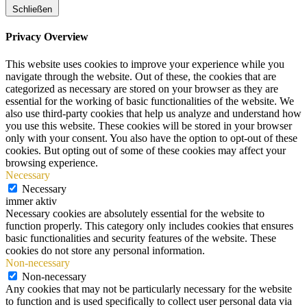
Schließen
Privacy Overview
This website uses cookies to improve your experience while you
navigate through the website. Out of these, the cookies that are
categorized as necessary are stored on your browser as they are
essential for the working of basic functionalities of the website. We
also use third-party cookies that help us analyze and understand how
you use this website. These cookies will be stored in your browser
only with your consent. You also have the option to opt-out of these
cookies. But opting out of some of these cookies may affect your
browsing experience.
Necessary
Necessary
immer aktiv
Necessary cookies are absolutely essential for the website to
function properly. This category only includes cookies that ensures
basic functionalities and security features of the website. These
cookies do not store any personal information.
Non-necessary
Non-necessary
Any cookies that may not be particularly necessary for the website
to function and is used specifically to collect user personal data via