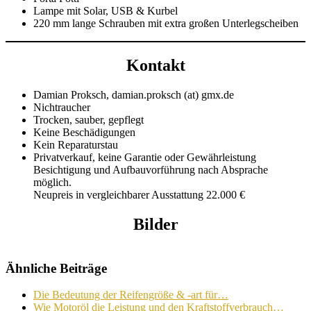
Lampe mit Solar, USB & Kurbel
220 mm lange Schrauben mit extra großen Unterlegscheiben
Kontakt
Damian Proksch, damian.proksch (at) gmx.de
Nichtraucher
Trocken, sauber, gepflegt
Keine Beschädigungen
Kein Reparaturstau
Privatverkauf, keine Garantie oder Gewährleistung
Besichtigung und Aufbauvorführung nach Absprache
möglich.
Neupreis in vergleichbarer Ausstattung 22.000 €
Bilder
Ähnliche Beiträge
Die Bedeutung der Reifengröße & -art für…
Wie Motoröl die Leistung und den Kraftstoffverbrauch…