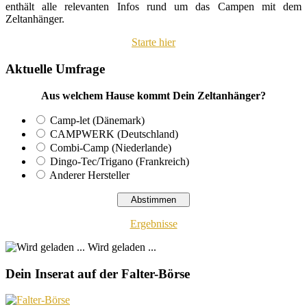
enthält alle relevanten Infos rund um das Campen mit dem
Zeltanhänger.
Starte hier
Aktuelle Umfrage
Aus welchem Hause kommt Dein Zeltanhänger?
Camp-let (Dänemark)
CAMPWERK (Deutschland)
Combi-Camp (Niederlande)
Dingo-Tec/Trigano (Frankreich)
Anderer Hersteller
Ergebnisse
Wird geladen ...
Dein Inserat auf der Falter-Börse