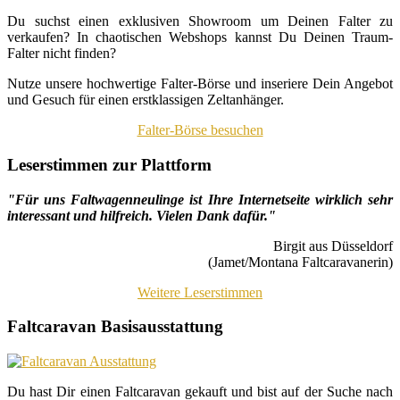
Du suchst einen exklusiven Showroom um Deinen Falter zu
verkaufen? In chaotischen Webshops kannst Du Deinen Traum-
Falter nicht finden?
Nutze unsere hochwertige Falter-Börse und inseriere Dein Angebot
und Gesuch für einen erstklassigen Zeltanhänger.
Falter-Börse besuchen
Leserstimmen zur Plattform
"Für uns Faltwagenneulinge ist Ihre Internetseite wirklich sehr
interessant und hilfreich. Vielen Dank dafür."
Birgit aus Düsseldorf
(Jamet/Montana Faltcaravanerin)
Weitere Leserstimmen
Faltcaravan Basisausstattung
Du hast Dir einen Faltcaravan gekauft und bist auf der Suche nach