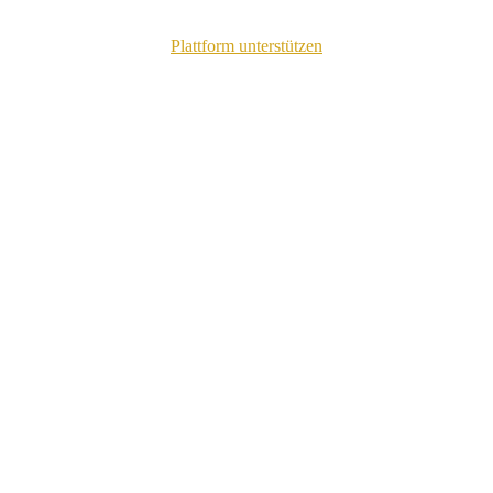
Plattform unterstützen