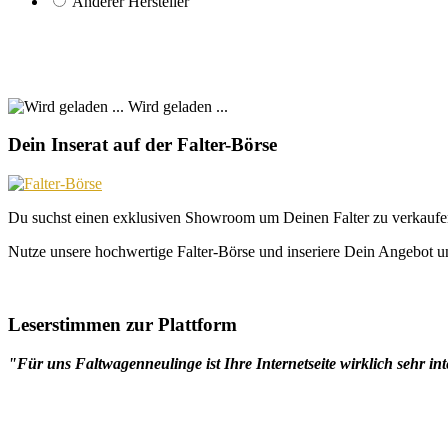
Anderer Hersteller
Wird geladen ...
Dein Inserat auf der Falter-Börse
Du suchst einen exklusiven Showroom um Deinen Falter zu verkaufe
Nutze unsere hochwertige Falter-Börse und inseriere Dein Angebot un
Leserstimmen zur Plattform
"Für uns Faltwagenneulinge ist Ihre Internetseite wirklich sehr int