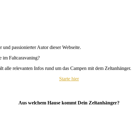
r und passionierter Autor dieser Webseite.
se im Faltcaravaning?
hält alle relevanten Infos rund um das Campen mit dem Zeltanhänger.
Starte hier
Aus welchem Hause kommt Dein Zeltanhänger?