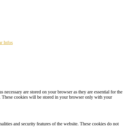
r Infos
s necessary are stored on your browser as they are essential for the
e. These cookies will be stored in your browser only with your
nalities and security features of the website. These cookies do not