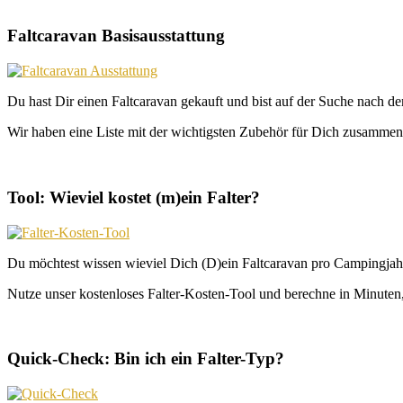
Faltcaravan Basisausstattung
Du hast Dir einen Faltcaravan gekauft und bist auf der Suche nach d
Wir haben eine Liste mit der wichtigsten Zubehör für Dich zusammeng
Tool: Wieviel kostet (m)ein Falter?
Du möchtest wissen wieviel Dich (D)ein Faltcaravan pro Campingjahr
Nutze unser kostenloses Falter-Kosten-Tool und berechne in Minuten, 
Quick-Check: Bin ich ein Falter-Typ?