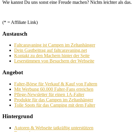
Wie kannst Du uns sonst eine Freude machen? Nichts leichter als das.
(* = Affiliate Link)
Austausch
Faltcaravaning ist Campen im Zeltanhänger
Dein Gastbeitrag auf faltcaravaning.net
Kontakt zu den Machern hinter der Seite
Leserstimmen von Besuchern der Webseite
Angebot
Falter-Börse für Verkauf & Kauf von Faltern
Mit Werbung 60.000 Falter-Fans erreichen
Pflege-Newsletter für einen 1A-Falter
Produkte für das Campen im Zeltanhänger
Tolle Spots für das Camping mit dem Falter
Hintergrund
Autoren & Webseite tatkräftig unterstützen