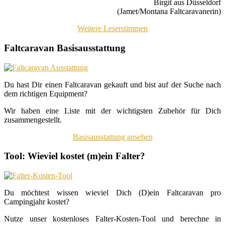
Birgit aus Düsseldorf
(Jamet/Montana Faltcaravanerin)
Weitere Leserstimmen
Faltcaravan Basisausstattung
Du hast Dir einen Faltcaravan gekauft und bist auf der Suche nach
dem richtigen Equipment?
Wir haben eine Liste mit der wichtigsten Zubehör für Dich
zusammengestellt.
Basisausstattung ansehen
Tool: Wieviel kostet (m)ein Falter?
Du möchtest wissen wieviel Dich (D)ein Faltcaravan pro
Campingjahr kostet?
Nutze unser kostenloses Falter-Kosten-Tool und berechne in