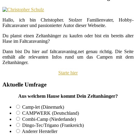
Hallo, ich bin Christopher. Stolzer Familienvater, Hobby-
Faltcaravaner und passionierter Autor dieser Webseite.
Du planst einen Zeltanhänger zu kaufen oder bist ein bereits alter
Hase im Faltcaravaning?
Dann bist Du hier auf faltcaravaning.net genau richtig. Die Seite
enthält alle relevanten Infos rund um das Campen mit dem
Zeltanhänger.
Starte hier
Aktuelle Umfrage
Aus welchem Hause kommt Dein Zeltanhänger?
Camp-let (Dänemark)
CAMPWERK (Deutschland)
Combi-Camp (Niederlande)
Dingo-Tec/Trigano (Frankreich)
Anderer Hersteller