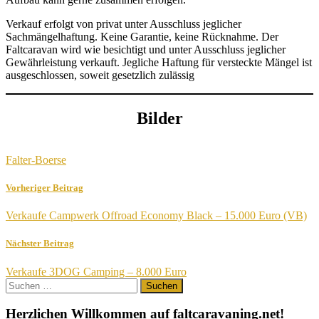
Verkauf erfolgt von privat unter Ausschluss jeglicher
Sachmängelhaftung. Keine Garantie, keine Rücknahme. Der
Faltcaravan wird wie besichtigt und unter Ausschluss jeglicher
Gewährleistung verkauft. Jegliche Haftung für versteckte Mängel ist
ausgeschlossen, soweit gesetzlich zulässig
Bilder
Falter-Boerse
Vorheriger Beitrag
Verkaufe Campwerk Offroad Economy Black – 15.000 Euro (VB)
Nächster Beitrag
Verkaufe 3DOG Camping – 8.000 Euro
Suchen
nach:
Herzlichen Willkommen auf faltcaravaning.net!