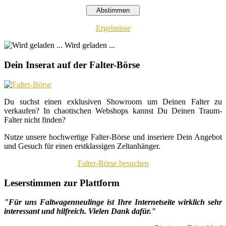
Ergebnisse
Wird geladen ...
Dein Inserat auf der Falter-Börse
Du suchst einen exklusiven Showroom um Deinen Falter zu
verkaufen? In chaotischen Webshops kannst Du Deinen Traum-
Falter nicht finden?
Nutze unsere hochwertige Falter-Börse und inseriere Dein Angebot
und Gesuch für einen erstklassigen Zeltanhänger.
Falter-Börse besuchen
Leserstimmen zur Plattform
"Für uns Faltwagenneulinge ist Ihre Internetseite wirklich sehr
interessant und hilfreich. Vielen Dank dafür."