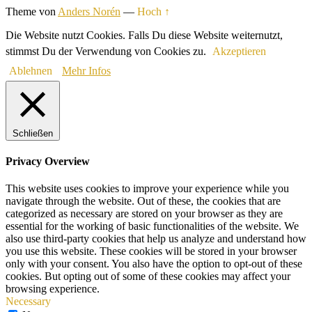
Theme von
Anders Norén
—
Hoch ↑
Die Website nutzt Cookies. Falls Du diese Website weiternutzt,
stimmst Du der Verwendung von Cookies zu.
Akzeptieren
Ablehnen
Mehr Infos
Schließen
Privacy Overview
This website uses cookies to improve your experience while you
navigate through the website. Out of these, the cookies that are
categorized as necessary are stored on your browser as they are
essential for the working of basic functionalities of the website. We
also use third-party cookies that help us analyze and understand how
you use this website. These cookies will be stored in your browser
only with your consent. You also have the option to opt-out of these
cookies. But opting out of some of these cookies may affect your
browsing experience.
Necessary