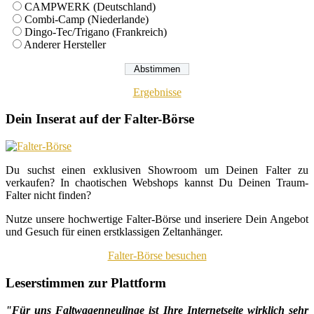
CAMPWERK (Deutschland)
Combi-Camp (Niederlande)
Dingo-Tec/Trigano (Frankreich)
Anderer Hersteller
Ergebnisse
Dein Inserat auf der Falter-Börse
Du suchst einen exklusiven Showroom um Deinen Falter zu
verkaufen? In chaotischen Webshops kannst Du Deinen Traum-
Falter nicht finden?
Nutze unsere hochwertige Falter-Börse und inseriere Dein Angebot
und Gesuch für einen erstklassigen Zeltanhänger.
Falter-Börse besuchen
Leserstimmen zur Plattform
"Für uns Faltwagenneulinge ist Ihre Internetseite wirklich sehr