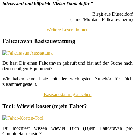
interessant und hilfreich. Vielen Dank dafür."
Birgit aus Düsseldorf
(Jamet/Montana Faltcaravanerin)
Weitere Leserstimmen
Faltcaravan Basisausstattung
Du hast Dir einen Faltcaravan gekauft und bist auf der Suche nach
dem richtigen Equipment?
Wir haben eine Liste mit der wichtigsten Zubehör für Dich
zusammengestellt.
Basisausstattung ansehen
Tool: Wieviel kostet (m)ein Falter?
Du möchtest wissen wieviel Dich (D)ein Faltcaravan pro
Campingjahr kostet?