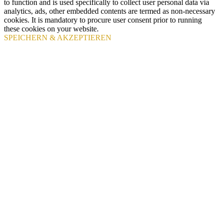
to function and is used specifically to collect user personal data via
analytics, ads, other embedded contents are termed as non-necessary
cookies. It is mandatory to procure user consent prior to running
these cookies on your website.
SPEICHERN & AKZEPTIEREN