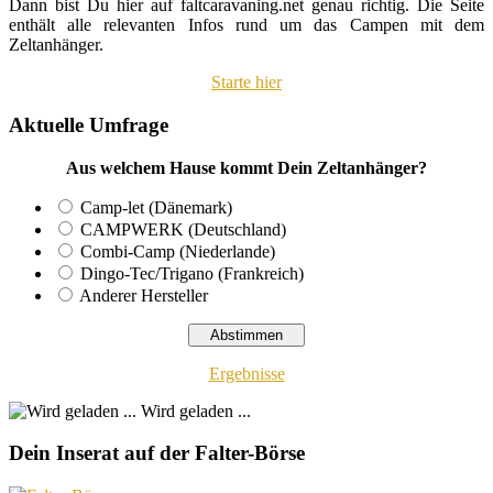
Dann bist Du hier auf faltcaravaning.net genau richtig. Die Seite
enthält alle relevanten Infos rund um das Campen mit dem
Zeltanhänger.
Starte hier
Aktuelle Umfrage
Aus welchem Hause kommt Dein Zeltanhänger?
Camp-let (Dänemark)
CAMPWERK (Deutschland)
Combi-Camp (Niederlande)
Dingo-Tec/Trigano (Frankreich)
Anderer Hersteller
Ergebnisse
Wird geladen ...
Dein Inserat auf der Falter-Börse