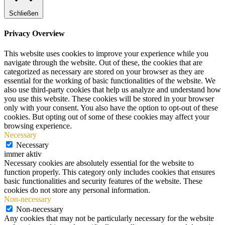
Schließen
Privacy Overview
This website uses cookies to improve your experience while you
navigate through the website. Out of these, the cookies that are
categorized as necessary are stored on your browser as they are
essential for the working of basic functionalities of the website. We
also use third-party cookies that help us analyze and understand how
you use this website. These cookies will be stored in your browser
only with your consent. You also have the option to opt-out of these
cookies. But opting out of some of these cookies may affect your
browsing experience.
Necessary
Necessary
immer aktiv
Necessary cookies are absolutely essential for the website to
function properly. This category only includes cookies that ensures
basic functionalities and security features of the website. These
cookies do not store any personal information.
Non-necessary
Non-necessary
Any cookies that may not be particularly necessary for the website