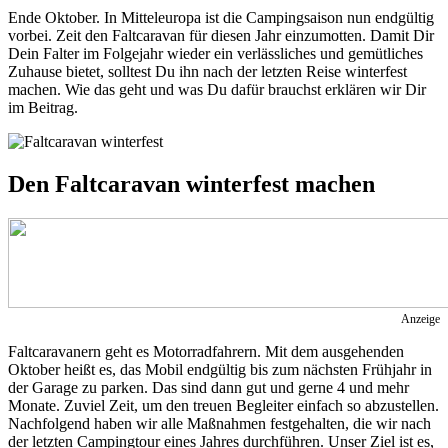
Ende Oktober. In Mitteleuropa ist die Campingsaison nun endgültig
vorbei. Zeit den Faltcaravan für diesen Jahr einzumotten. Damit Dir
Dein Falter im Folgejahr wieder ein verlässliches und gemütliches
Zuhause bietet, solltest Du ihn nach der letzten Reise winterfest
machen. Wie das geht und was Du dafür brauchst erklären wir Dir
im Beitrag.
Den Faltcaravan winterfest machen
Anzeige
Faltcaravanern geht es Motorradfahrern. Mit dem ausgehenden
Oktober heißt es, das Mobil endgültig bis zum nächsten Frühjahr in
der Garage zu parken. Das sind dann gut und gerne 4 und mehr
Monate. Zuviel Zeit, um den treuen Begleiter einfach so abzustellen.
Nachfolgend haben wir alle Maßnahmen festgehalten, die wir nach
der letzten Campingtour eines Jahres durchführen. Unser Ziel ist es,