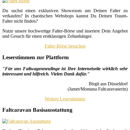
Du suchst einen exklusiven Showroom um Deinen Falter zu
verkaufen? In chaotischen Webshops kannst Du Deinen Traum-
Falter nicht finden?
Nutze unsere hochwertige Falter-Börse und inseriere Dein Angebot
und Gesuch für einen erstklassigen Zeltanhänger.
Falter-Börse besuchen
Leserstimmen zur Plattform
"Für uns Faltwagenneulinge ist Ihre Internetseite wirklich sehr
interessant und hilfreich. Vielen Dank dafür."
Birgit aus Düsseldorf
(Jamet/Montana Faltcaravanerin)
Weitere Leserstimmen
Faltcaravan Basisausstattung