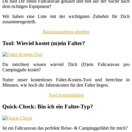
Du hast Dir einen Faltcaravan gekauft und bist auf der Suche nach
dem richtigen Equipment?
Wir haben eine Liste mit der wichtigsten Zubehör für Dich
zusammengestellt.
Basisausstattung ansehen
Tool: Wieviel kostet (m)ein Falter?
Du möchtest wissen wieviel Dich (D)ein Faltcaravan pro
Campingjahr kostet?
Nutze unser kostenloses Falter-Kosten-Tool und berechne in
Minuten, wie hoch die Jahreskosten für den Falter liegen.
Tool herunterladen
Quick-Check: Bin ich ein Falter-Typ?
Ist ein Faltcaravan das perfekte Reise- & Campinggefährt für mich?