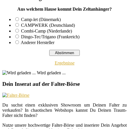
Aus welchem Hause kommt Dein Zeltanhänger?
Camp-let (Dänemark)
CAMPWERK (Deutschland)
Combi-Camp (Niederlande)
Dingo-Tec/Trigano (Frankreich)
Anderer Hersteller
Ergebnisse
Wird geladen ...
Dein Inserat auf der Falter-Börse
Du suchst einen exklusiven Showroom um Deinen Falter zu
verkaufen? In chaotischen Webshops kannst Du Deinen Traum-
Falter nicht finden?
Nutze unsere hochwertige Falter-Börse und inseriere Dein Angebot