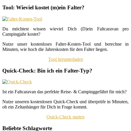
Tool: Wieviel kostet (m)ein Falter?
Du möchtest wissen wieviel Dich (D)ein Faltcaravan pro
Campingjahr kostet?
Nutze unser kostenloses Falter-Kosten-Tool und berechne in
Minuten, wie hoch die Jahreskosten für den Falter liegen.
Tool herunterladen
Quick-Check: Bin ich ein Falter-Typ?
Ist ein Faltcaravan das perfekte Reise- & Campinggefährt für mich?
Nutze unseren kostenlosen Quick-Check und überprüfe in Minuten,
ob ein Zeltanhänger für Dich in Frage kommt.
Quick-Check starten
Beliebte Schlagworte