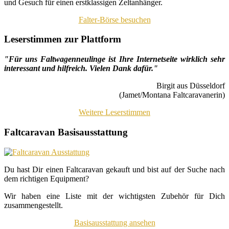
und Gesuch für einen erstklassigen Zeltanhänger.
Falter-Börse besuchen
Leserstimmen zur Plattform
"Für uns Faltwagenneulinge ist Ihre Internetseite wirklich sehr
interessant und hilfreich. Vielen Dank dafür."
Birgit aus Düsseldorf
(Jamet/Montana Faltcaravanerin)
Weitere Leserstimmen
Faltcaravan Basisausstattung
Du hast Dir einen Faltcaravan gekauft und bist auf der Suche nach
dem richtigen Equipment?
Wir haben eine Liste mit der wichtigsten Zubehör für Dich
zusammengestellt.
Basisausstattung ansehen