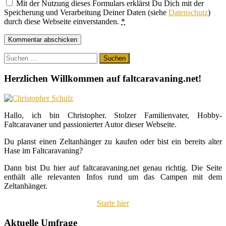
Mit der Nutzung dieses Formulars erklärst Du Dich mit der
Speicherung und Verarbeitung Deiner Daten (siehe
Datenschutz
)
durch diese Webseite einverstanden.
*
Suchen
nach:
Herzlichen Willkommen auf faltcaravaning.net!
Hallo, ich bin Christopher. Stolzer Familienvater, Hobby-
Faltcaravaner und passionierter Autor dieser Webseite.
Du planst einen Zeltanhänger zu kaufen oder bist ein bereits alter
Hase im Faltcaravaning?
Dann bist Du hier auf faltcaravaning.net genau richtig. Die Seite
enthält alle relevanten Infos rund um das Campen mit dem
Zeltanhänger.
Starte hier
Aktuelle Umfrage