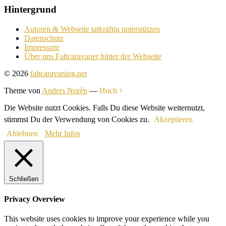
Hintergrund
Autoren & Webseite tatkräftig unterstützen
Datenschutz
Impressum
Über uns Faltcaravaner hinter der Webseite
© 2026
faltcaravaning.net
Theme von
Anders Norén
—
Hoch ↑
Die Website nutzt Cookies. Falls Du diese Website weiternutzt,
stimmst Du der Verwendung von Cookies zu.
Akzeptieren
Ablehnen
Mehr Infos
Schließen
Privacy Overview
This website uses cookies to improve your experience while you