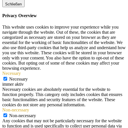
Schließen
Privacy Overview
This website uses cookies to improve your experience while you
navigate through the website. Out of these, the cookies that are
categorized as necessary are stored on your browser as they are
essential for the working of basic functionalities of the website. We
also use third-party cookies that help us analyze and understand how
you use this website. These cookies will be stored in your browser
only with your consent. You also have the option to opt-out of these
cookies. But opting out of some of these cookies may affect your
browsing experience.
Necessary
Necessary
immer aktiv
Necessary cookies are absolutely essential for the website to
function properly. This category only includes cookies that ensures
basic functionalities and security features of the website. These
cookies do not store any personal information.
Non-necessary
Non-necessary
Any cookies that may not be particularly necessary for the website
to function and is used specifically to collect user personal data via