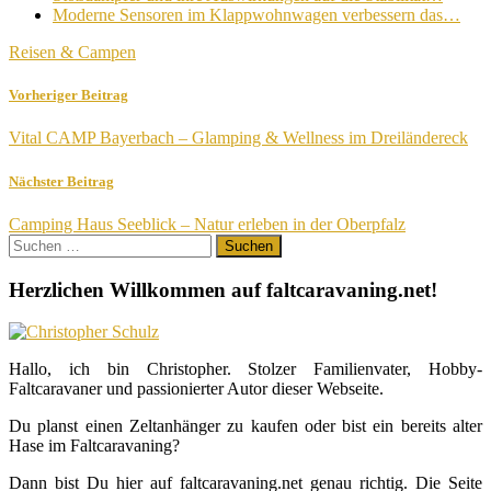
Moderne Sensoren im Klappwohnwagen verbessern das…
Reisen & Campen
Vorheriger Beitrag
Vital CAMP Bayerbach – Glamping & Wellness im Dreiländereck
Nächster Beitrag
Camping Haus Seeblick – Natur erleben in der Oberpfalz
Suchen
nach:
Herzlichen Willkommen auf faltcaravaning.net!
Hallo, ich bin Christopher. Stolzer Familienvater, Hobby-
Faltcaravaner und passionierter Autor dieser Webseite.
Du planst einen Zeltanhänger zu kaufen oder bist ein bereits alter
Hase im Faltcaravaning?
Dann bist Du hier auf faltcaravaning.net genau richtig. Die Seite