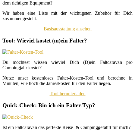
dem richtigen Equipment?
Wir haben eine Liste mit der wichtigsten Zubehör für Dich
zusammengestellt.
Basisausstattung ansehen
Tool: Wieviel kostet (m)ein Falter?
Du möchtest wissen wieviel Dich (D)ein Faltcaravan pro
Campingjahr kostet?
Nutze unser kostenloses Falter-Kosten-Tool und berechne in
Minuten, wie hoch die Jahreskosten für den Falter liegen.
Tool herunterladen
Quick-Check: Bin ich ein Falter-Typ?
Ist ein Faltcaravan das perfekte Reise- & Campinggefährt für mich?