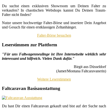
Du suchst einen exklusiven Showroom um Deinen Falter zu
verkaufen? In chaotischen Webshops kannst Du Deinen Traum-
Falter nicht finden?
Nutze unsere hochwertige Falter-Börse und inseriere Dein Angebot
und Gesuch für einen erstklassigen Zeltanhänger.
Falter-Börse besuchen
Leserstimmen zur Plattform
"Für uns Faltwagenneulinge ist Ihre Internetseite wirklich sehr
interessant und hilfreich. Vielen Dank dafür."
Birgit aus Düsseldorf
(Jamet/Montana Faltcaravanerin)
Weitere Leserstimmen
Faltcaravan Basisausstattung
Du hast Dir einen Faltcaravan gekauft und bist auf der Suche nach