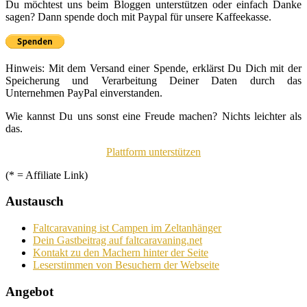
Du möchtest uns beim Bloggen unterstützen oder einfach Danke
sagen? Dann spende doch mit Paypal für unsere Kaffeekasse.
Hinweis: Mit dem Versand einer Spende, erklärst Du Dich mit der
Speicherung und Verarbeitung Deiner Daten durch das
Unternehmen PayPal einverstanden.
Wie kannst Du uns sonst eine Freude machen? Nichts leichter als
das.
Plattform unterstützen
(* = Affiliate Link)
Austausch
Faltcaravaning ist Campen im Zeltanhänger
Dein Gastbeitrag auf faltcaravaning.net
Kontakt zu den Machern hinter der Seite
Leserstimmen von Besuchern der Webseite
Angebot