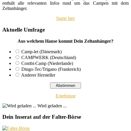
enthält alle relevanten Infos rund um das Campen mit dem
Zeltanhänger.
Starte hier
Aktuelle Umfrage
Aus welchem Hause kommt Dein Zeltanhänger?
Camp-let (Dänemark)
CAMPWERK (Deutschland)
Combi-Camp (Niederlande)
Dingo-Tec/Trigano (Frankreich)
Anderer Hersteller
Ergebnisse
Wird geladen ...
Dein Inserat auf der Falter-Börse