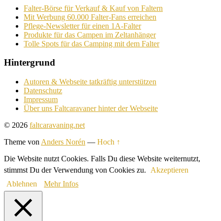
Falter-Börse für Verkauf & Kauf von Faltern
Mit Werbung 60.000 Falter-Fans erreichen
Pflege-Newsletter für einen 1A-Falter
Produkte für das Campen im Zeltanhänger
Tolle Spots für das Camping mit dem Falter
Hintergrund
Autoren & Webseite tatkräftig unterstützen
Datenschutz
Impressum
Über uns Faltcaravaner hinter der Webseite
© 2026
faltcaravaning.net
Theme von
Anders Norén
—
Hoch ↑
Die Website nutzt Cookies. Falls Du diese Website weiternutzt,
stimmst Du der Verwendung von Cookies zu.
Akzeptieren
Ablehnen
Mehr Infos