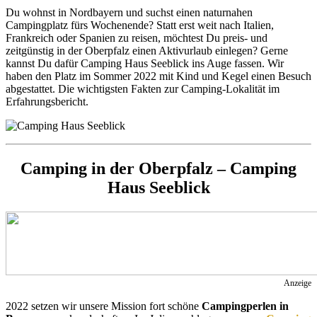
Du wohnst in Nordbayern und suchst einen naturnahen
Campingplatz fürs Wochenende? Statt erst weit nach Italien,
Frankreich oder Spanien zu reisen, möchtest Du preis- und
zeitgünstig in der Oberpfalz einen Aktivurlaub einlegen? Gerne
kannst Du dafür Camping Haus Seeblick ins Auge fassen. Wir
haben den Platz im Sommer 2022 mit Kind und Kegel einen Besuch
abgestattet. Die wichtigsten Fakten zur Camping-Lokalität im
Erfahrungsbericht.
Camping in der Oberpfalz – Camping
Haus Seeblick
Anzeige
2022 setzen wir unsere Mission fort schöne
Campingperlen in