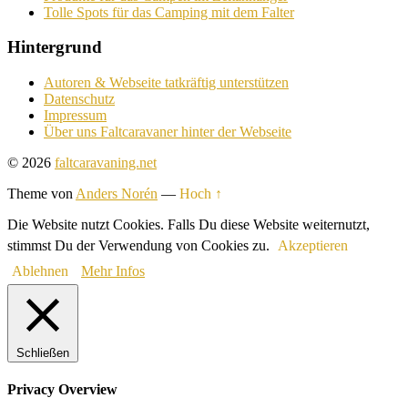
Tolle Spots für das Camping mit dem Falter
Hintergrund
Autoren & Webseite tatkräftig unterstützen
Datenschutz
Impressum
Über uns Faltcaravaner hinter der Webseite
© 2026
faltcaravaning.net
Theme von
Anders Norén
—
Hoch ↑
Die Website nutzt Cookies. Falls Du diese Website weiternutzt,
stimmst Du der Verwendung von Cookies zu.
Akzeptieren
Ablehnen
Mehr Infos
Schließen
Privacy Overview