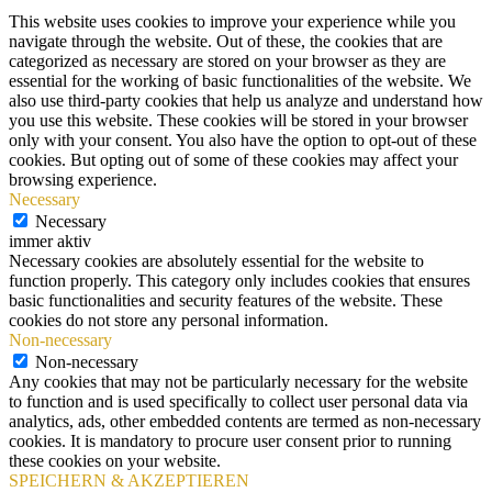
This website uses cookies to improve your experience while you
navigate through the website. Out of these, the cookies that are
categorized as necessary are stored on your browser as they are
essential for the working of basic functionalities of the website. We
also use third-party cookies that help us analyze and understand how
you use this website. These cookies will be stored in your browser
only with your consent. You also have the option to opt-out of these
cookies. But opting out of some of these cookies may affect your
browsing experience.
Necessary
Necessary
immer aktiv
Necessary cookies are absolutely essential for the website to
function properly. This category only includes cookies that ensures
basic functionalities and security features of the website. These
cookies do not store any personal information.
Non-necessary
Non-necessary
Any cookies that may not be particularly necessary for the website
to function and is used specifically to collect user personal data via
analytics, ads, other embedded contents are termed as non-necessary
cookies. It is mandatory to procure user consent prior to running
these cookies on your website.
SPEICHERN & AKZEPTIEREN