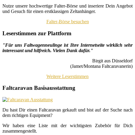
Nutze unsere hochwertige Falter-Börse und inseriere Dein Angebot
und Gesuch für einen erstklassigen Zeltanhänger.
Falter-Börse besuchen
Leserstimmen zur Plattform
"Für uns Faltwagenneulinge ist Ihre Internetseite wirklich sehr
interessant und hilfreich. Vielen Dank dafür."
Birgit aus Düsseldorf
(Jamet/Montana Faltcaravanerin)
Weitere Leserstimmen
Faltcaravan Basisausstattung
Du hast Dir einen Faltcaravan gekauft und bist auf der Suche nach
dem richtigen Equipment?
Wir haben eine Liste mit der wichtigsten Zubehör für Dich
zusammengestellt.