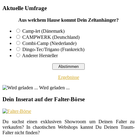
Aktuelle Umfrage
Aus welchem Hause kommt Dein Zeltanhänger?
Camp-let (Dänemark)
CAMPWERK (Deutschland)
Combi-Camp (Niederlande)
Dingo-Tec/Trigano (Frankreich)
Anderer Hersteller
Ergebnisse
Wird geladen ...
Dein Inserat auf der Falter-Börse
Du suchst einen exklusiven Showroom um Deinen Falter zu
verkaufen? In chaotischen Webshops kannst Du Deinen Traum-
Falter nicht finden?