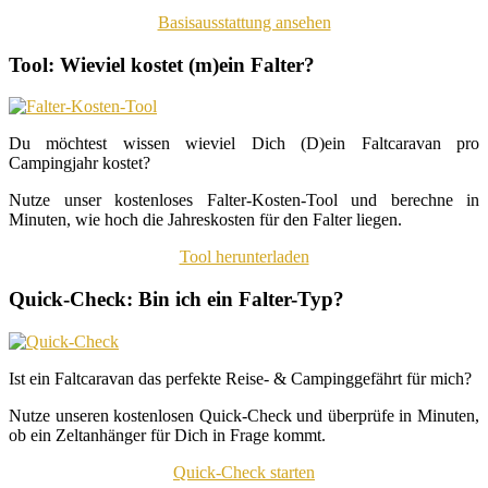
Basisausstattung ansehen
Tool: Wieviel kostet (m)ein Falter?
Du möchtest wissen wieviel Dich (D)ein Faltcaravan pro
Campingjahr kostet?
Nutze unser kostenloses Falter-Kosten-Tool und berechne in
Minuten, wie hoch die Jahreskosten für den Falter liegen.
Tool herunterladen
Quick-Check: Bin ich ein Falter-Typ?
Ist ein Faltcaravan das perfekte Reise- & Campinggefährt für mich?
Nutze unseren kostenlosen Quick-Check und überprüfe in Minuten,
ob ein Zeltanhänger für Dich in Frage kommt.
Quick-Check starten