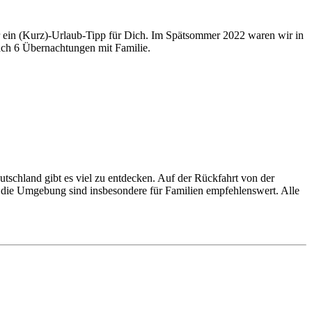
 ein (Kurz)-Urlaub-Tipp für Dich. Im Spätsommer 2022 waren wir in
ach 6 Übernachtungen mit Familie.
schland gibt es viel zu entdecken. Auf der Rückfahrt von der
die Umgebung sind insbesondere für Familien empfehlenswert. Alle