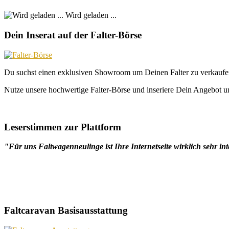
Wird geladen ...
Dein Inserat auf der Falter-Börse
Du suchst einen exklusiven Showroom um Deinen Falter zu verkaufe
Nutze unsere hochwertige Falter-Börse und inseriere Dein Angebot un
Leserstimmen zur Plattform
"Für uns Faltwagenneulinge ist Ihre Internetseite wirklich sehr int
Faltcaravan Basisausstattung