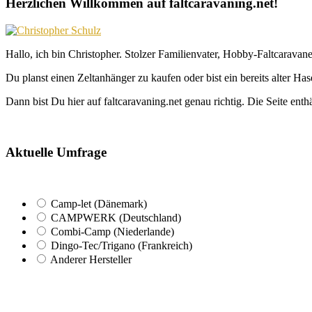
Herzlichen Willkommen auf faltcaravaning.net!
Hallo, ich bin Christopher. Stolzer Familienvater, Hobby-Faltcaravane
Du planst einen Zeltanhänger zu kaufen oder bist ein bereits alter Ha
Dann bist Du hier auf faltcaravaning.net genau richtig. Die Seite ent
Aktuelle Umfrage
Camp-let (Dänemark)
CAMPWERK (Deutschland)
Combi-Camp (Niederlande)
Dingo-Tec/Trigano (Frankreich)
Anderer Hersteller