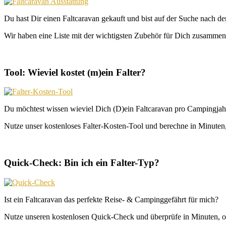
Du hast Dir einen Faltcaravan gekauft und bist auf der Suche nach d
Wir haben eine Liste mit der wichtigsten Zubehör für Dich zusammeng
Tool: Wieviel kostet (m)ein Falter?
Du möchtest wissen wieviel Dich (D)ein Faltcaravan pro Campingjahr
Nutze unser kostenloses Falter-Kosten-Tool und berechne in Minuten, 
Quick-Check: Bin ich ein Falter-Typ?
Ist ein Faltcaravan das perfekte Reise- & Campinggefährt für mich?
Nutze unseren kostenlosen Quick-Check und überprüfe in Minuten, o