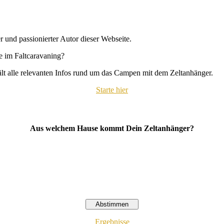
r und passionierter Autor dieser Webseite.
se im Faltcaravaning?
hält alle relevanten Infos rund um das Campen mit dem Zeltanhänger.
Starte hier
Aus welchem Hause kommt Dein Zeltanhänger?
Ergebnisse