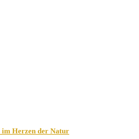
 im Herzen der Natur