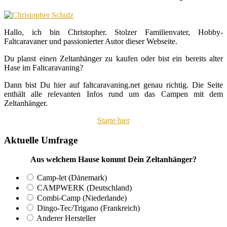
Hallo, ich bin Christopher. Stolzer Familienvater, Hobby-
Faltcaravaner und passionierter Autor dieser Webseite.
Du planst einen Zeltanhänger zu kaufen oder bist ein bereits alter
Hase im Faltcaravaning?
Dann bist Du hier auf faltcaravaning.net genau richtig. Die Seite
enthält alle relevanten Infos rund um das Campen mit dem
Zeltanhänger.
Starte hier
Aktuelle Umfrage
Aus welchem Hause kommt Dein Zeltanhänger?
Camp-let (Dänemark)
CAMPWERK (Deutschland)
Combi-Camp (Niederlande)
Dingo-Tec/Trigano (Frankreich)
Anderer Hersteller