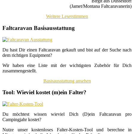
Birgit aus Düsseldorf
(Jamet/Montana Faltcaravanerin)
Weitere Leserstimmen
Faltcaravan Basisausstattung
Du hast Dir einen Faltcaravan gekauft und bist auf der Suche nach
dem richtigen Equipment?
Wir haben eine Liste mit der wichtigsten Zubehör für Dich
zusammengestellt.
Basisausstattung ansehen
Tool: Wieviel kostet (m)ein Falter?
Du möchtest wissen wieviel Dich (D)ein Faltcaravan pro
Campingjahr kostet?
Nutze unser kostenloses Falter-Kosten-Tool und berechne in