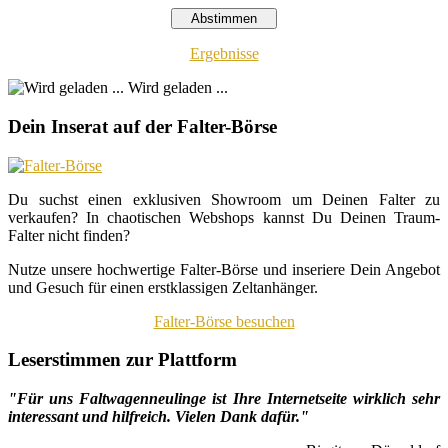
Ergebnisse
Wird geladen ...
Dein Inserat auf der Falter-Börse
Du suchst einen exklusiven Showroom um Deinen Falter zu
verkaufen? In chaotischen Webshops kannst Du Deinen Traum-
Falter nicht finden?
Nutze unsere hochwertige Falter-Börse und inseriere Dein Angebot
und Gesuch für einen erstklassigen Zeltanhänger.
Falter-Börse besuchen
Leserstimmen zur Plattform
"Für uns Faltwagenneulinge ist Ihre Internetseite wirklich sehr
interessant und hilfreich. Vielen Dank dafür."