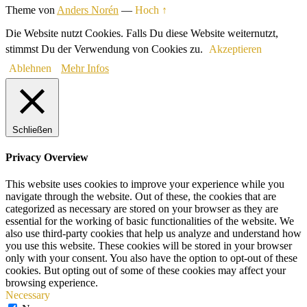
Theme von
Anders Norén
—
Hoch ↑
Die Website nutzt Cookies. Falls Du diese Website weiternutzt,
stimmst Du der Verwendung von Cookies zu.
Akzeptieren
Ablehnen
Mehr Infos
Schließen
Privacy Overview
This website uses cookies to improve your experience while you
navigate through the website. Out of these, the cookies that are
categorized as necessary are stored on your browser as they are
essential for the working of basic functionalities of the website. We
also use third-party cookies that help us analyze and understand how
you use this website. These cookies will be stored in your browser
only with your consent. You also have the option to opt-out of these
cookies. But opting out of some of these cookies may affect your
browsing experience.
Necessary