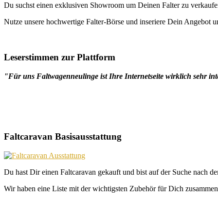
Du suchst einen exklusiven Showroom um Deinen Falter zu verkaufe
Nutze unsere hochwertige Falter-Börse und inseriere Dein Angebot un
Leserstimmen zur Plattform
"Für uns Faltwagenneulinge ist Ihre Internetseite wirklich sehr int
Faltcaravan Basisausstattung
Du hast Dir einen Faltcaravan gekauft und bist auf der Suche nach d
Wir haben eine Liste mit der wichtigsten Zubehör für Dich zusammeng