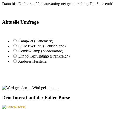
Dann bist Du hier auf faltcaravaning.net genau richtig. Die Seite ent
Aktuelle Umfrage
Camp-let (Dänemark)
CAMPWERK (Deutschland)
Combi-Camp (Niederlande)
Dingo-Tec/Trigano (Frankreich)
Anderer Hersteller
Wird geladen ...
Dein Inserat auf der Falter-Börse