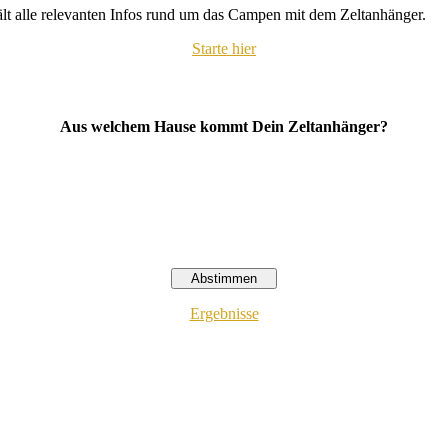
hält alle relevanten Infos rund um das Campen mit dem Zeltanhänger.
Starte hier
Aus welchem Hause kommt Dein Zeltanhänger?
Ergebnisse