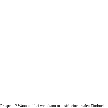
le Prospekte? Wann und bei wem kann man sich einen realen Eindruck