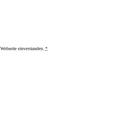
e Webseite einverstanden.
*