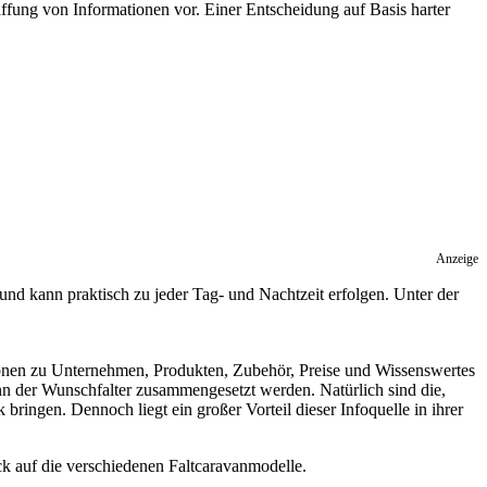
ffung von Informationen vor. Einer Entscheidung auf Basis harter
Anzeige
und kann praktisch zu jeder Tag- und Nachtzeit erfolgen. Unter der
ionen zu Unternehmen, Produkten, Zubehör, Preise und Wissenswertes
ann der Wunschfalter zusammengesetzt werden. Natürlich sind die,
bringen. Dennoch liegt ein großer Vorteil dieser Infoquelle in ihrer
ck auf die verschiedenen Faltcaravanmodelle.