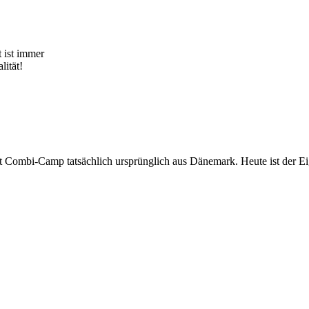
 ist immer
lität!
Combi-Camp tatsächlich ursprünglich aus Dänemark. Heute ist der Ei