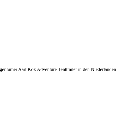
gentümer Aart Kok Adventure Tenttrailer in den Niederlanden