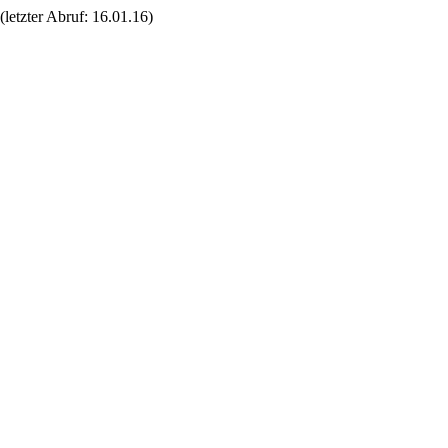
(letzter Abruf: 16.01.16)