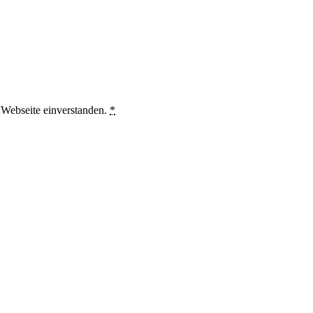
e Webseite einverstanden.
*