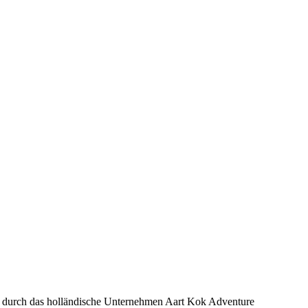
ft durch das holländische Unternehmen Aart Kok Adventure