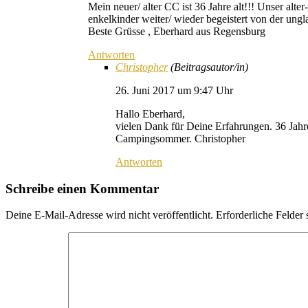
Mein neuer/ alter CC ist 36 Jahre alt!!! Unser al
enkelkinder weiter/ wieder begeistert von der ungla
Beste Grüsse , Eberhard aus Regensburg
Antworten
Christopher
(Beitragsautor/in)
26. Juni 2017 um 9:47 Uhr
Hallo Eberhard,
vielen Dank für Deine Erfahrungen. 36 Jahr
Campingsommer. Christopher
Antworten
Schreibe einen Kommentar
Deine E-Mail-Adresse wird nicht veröffentlicht.
Erforderliche Felder 